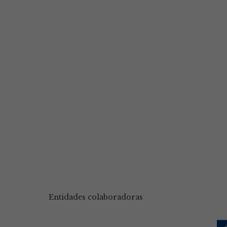
Entidades colaboradoras