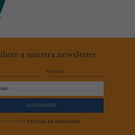
íbete a nuestra newsletter
SUSCRIBIRSE
ÍDO Y ACEPTO
POLÍTICA DE PRIVACIDAD