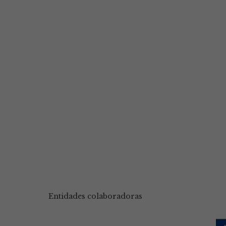
Entidades colaboradoras