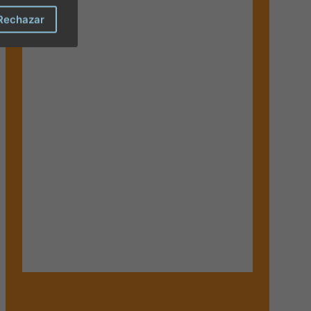
Rechazar