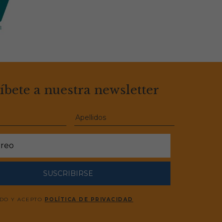
íbete a nuestra newsletter
SUSCRIBIRSE
ÍDO Y ACEPTO
POLÍTICA DE PRIVACIDAD