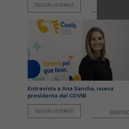
SEGUIR LEYENDO
[16/07/2
Entrevista a Ana Sancha, nueva
presidenta del COVIB
SEGUIR LEYENDO
[15/07/2