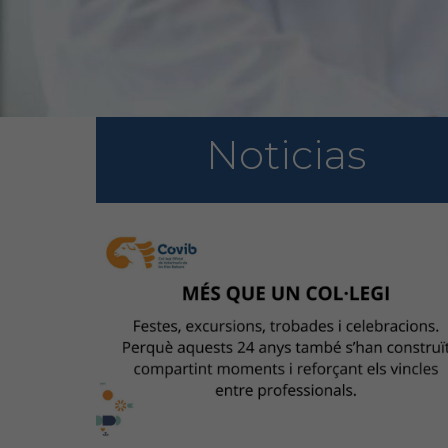
Noticias