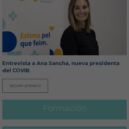
Entrevista a Ana Sancha, nueva presidenta
del COVIB
SEGUIR LEYENDO
Formación