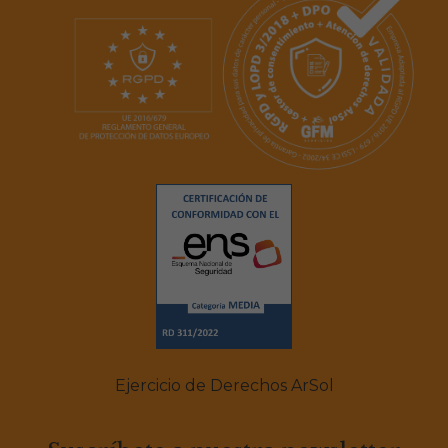
MÁS INFORMACIÓN
Ejercicio de Derechos ArSol