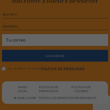
Suscríbete a nuestra newsletter
SUSCRIBIRSE
HE LEÍDO Y ACEPTO
POLÍTICA DE PRIVACIDAD
AVISO
POLÍTICA DE
POLÍTICA DE
LEGAL
PRIVACIDAD
COOKIES
© 2026, COVIB · TODOS LOS DERECHOS RESERVADOS