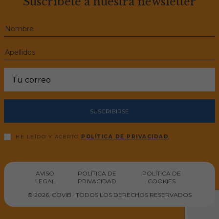
Suscríbete a nuestra newsletter
SUSCRIBIRSE
HE LEÍDO Y ACEPTO
POLÍTICA DE PRIVACIDAD
AVISO
POLÍTICA DE
POLÍTICA DE
LEGAL
PRIVACIDAD
COOKIES
© 2026, COVIB · TODOS LOS DERECHOS RESERVADOS