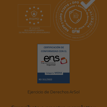
MÁS INFORMACIÓN
Ejercicio de Derechos ArSol