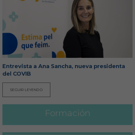
Entrevista a Ana Sancha, nueva presidenta
del COVIB
SEGUIR LEYENDO
Formación