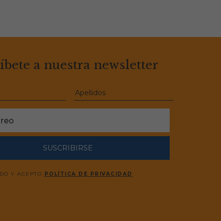
íbete a nuestra newsletter
SUSCRIBIRSE
ÍDO Y ACEPTO
POLÍTICA DE PRIVACIDAD