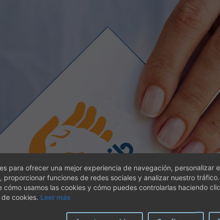
s para ofrecer una mejor experiencia de navegación, personalizar e
, proporcionar funciones de redes sociales y analizar nuestro tráfico
e cómo usamos las cookies y cómo puedes controlarlas haciendo cli
 de cookies.
Leer más