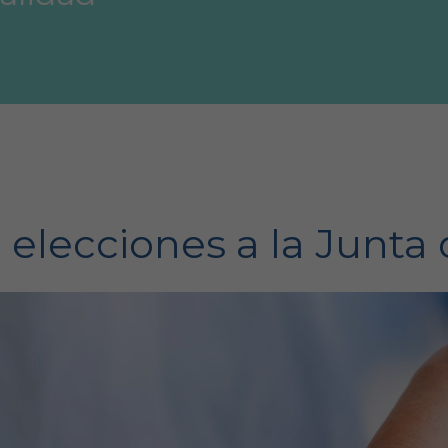
 elecciones a la Junta