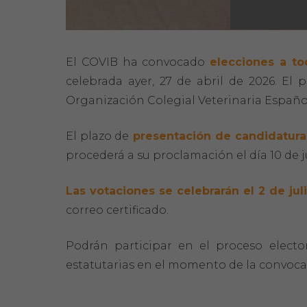
El COVIB ha convocado
elecciones a t
celebrada ayer, 27 de abril de 2026. El 
Organización Colegial Veterinaria Española 
El plazo de
presentación de candidatur
procederá a su proclamación el día 10 de j
Las votaciones se celebrarán el 2 de jul
correo certificado.
Podrán participar en el proceso electo
estatutarias en el momento de la convoca