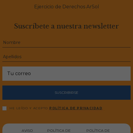
Ejercicio de Derechos ArSol
Suscríbete a nuestra newsletter
SUSCRIBIRSE
HE LEÍDO Y ACEPTO
POLÍTICA DE PRIVACIDAD
AVISO
POLÍTICA DE
POLÍTICA DE