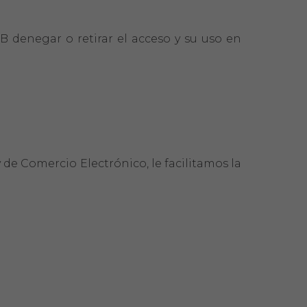
B denegar o retirar el acceso y su uso en
y de Comercio Electrónico, le facilitamos la