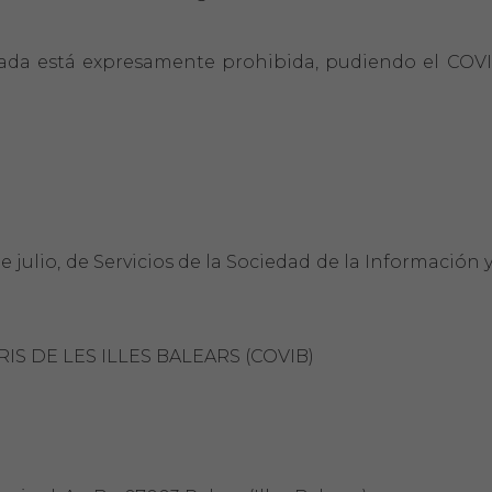
rizada está expresamente prohibida, pudiendo el COVI
 julio, de Servicios de la Sociedad de la Información 
RIS DE LES ILLES BALEARS (COVIB)