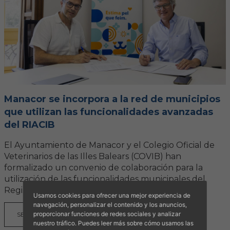
Manacor se incorpora a la red de municipios
que utilizan las funcionalidades avanzadas
del RIACIB
El Ayuntamiento de Manacor y el Colegio Oficial de
Veterinarios de las Illes Balears (COVIB) han
formalizado un convenio de colaboración para la
utilización de las funcionalidades municipales del
Regi...
Usamos cookies para ofrecer una mejor experiencia de
navegación, personalizar el contenido y los anuncios,
proporcionar funciones de redes sociales y analizar
SEGUIR LEYENDO
nuestro tráfico. Puedes leer más sobre cómo usamos las