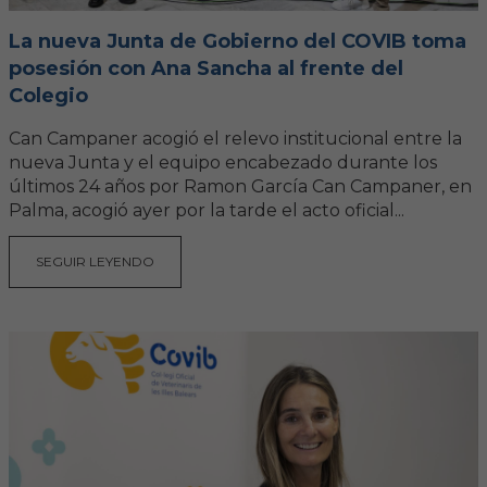
La nueva Junta de Gobierno del COVIB toma
posesión con Ana Sancha al frente del
Colegio
Can Campaner acogió el relevo institucional entre la
nueva Junta y el equipo encabezado durante los
últimos 24 años por Ramon García Can Campaner, en
Palma, acogió ayer por la tarde el acto oficial...
SEGUIR LEYENDO