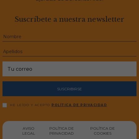
Suscríbete a nuestra newsletter
SUSCRIBIRSE
HE LEÍDO Y ACEPTO
POLÍTICA DE PRIVACIDAD
AVISO
POLÍTICA DE
POLÍTICA DE
LEGAL
PRIVACIDAD
COOKIES