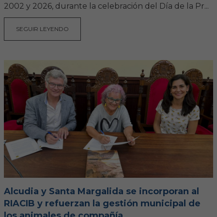
2002 y 2026, durante la celebración del Día de la Pr...
SEGUIR LEYENDO
Alcudia y Santa Margalida se incorporan al
RIACIB y refuerzan la gestión municipal de
los animales de compañía