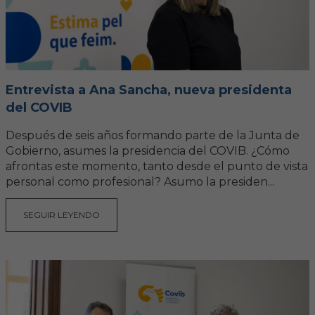
Entrevista a Ana Sancha, nueva presidenta
del COVIB
Después de seis años formando parte de la Junta de
Gobierno, asumes la presidencia del COVIB. ¿Cómo
afrontas este momento, tanto desde el punto de vista
personal como profesional? Asumo la presiden...
SEGUIR LEYENDO