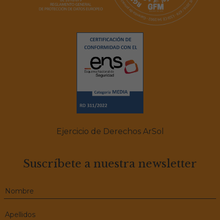
Ejercicio de Derechos ArSol
Suscríbete a nuestra newsletter