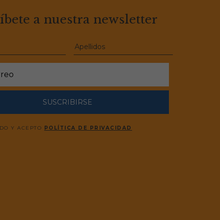
íbete a nuestra newsletter
SUSCRIBIRSE
ÍDO Y ACEPTO
POLÍTICA DE PRIVACIDAD