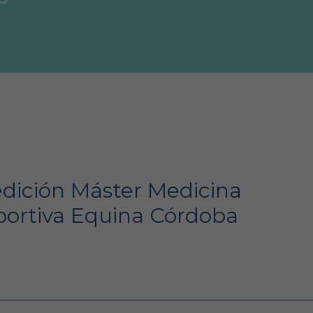
edición Máster Medicina
ortiva Equina Córdoba