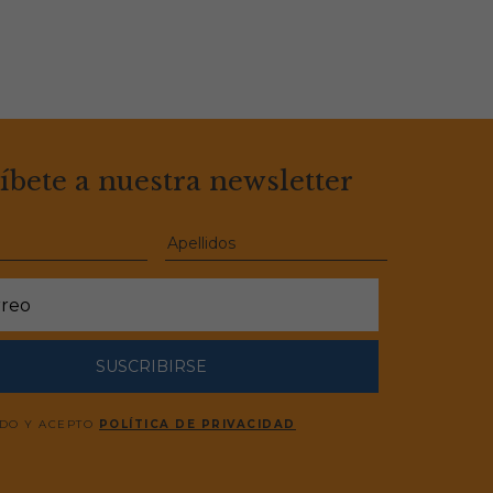
íbete a nuestra newsletter
SUSCRIBIRSE
ÍDO Y ACEPTO
POLÍTICA DE PRIVACIDAD