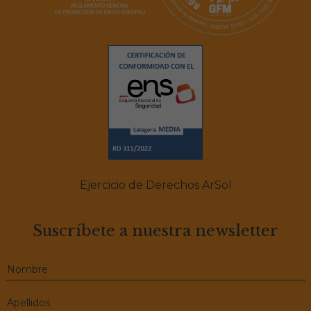
Ejercicio de Derechos ArSol
Suscríbete a nuestra newsletter