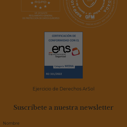
Ejercicio de Derechos ArSol
Suscríbete a nuestra newsletter