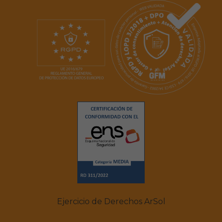
Ejercicio de Derechos ArSol