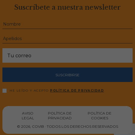
Suscríbete a nuestra newsletter
SUSCRIBIRSE
HE LEÍDO Y ACEPTO
POLÍTICA DE PRIVACIDAD
AVISO
POLÍTICA DE
POLÍTICA DE
LEGAL
PRIVACIDAD
COOKIES
© 2026, COVIB · TODOS LOS DERECHOS RESERVADOS