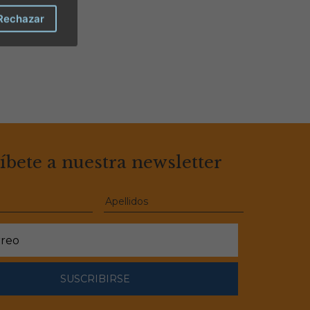
Rechazar
íbete a nuestra newsletter
SUSCRIBIRSE