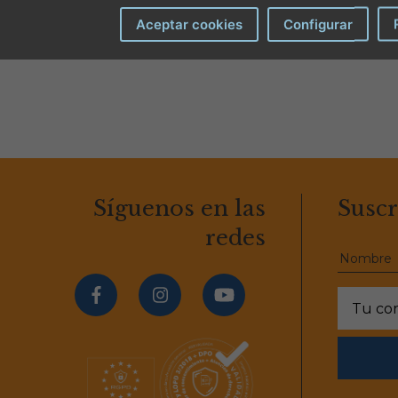
Aceptar cookies
Configurar
Síguenos en las
Suscr
redes