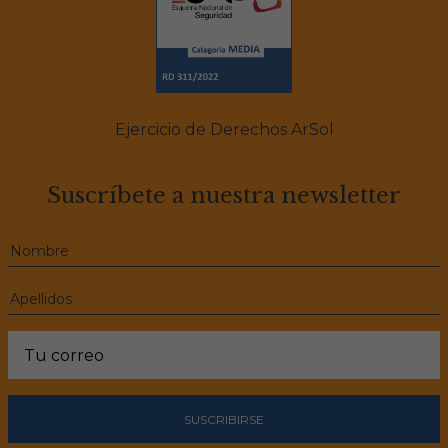
Ejercicio de Derechos ArSol
Suscríbete a nuestra newsletter
SUSCRIBIRSE