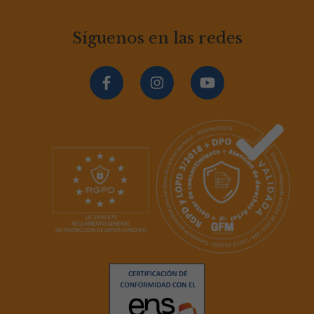
Síguenos en las redes