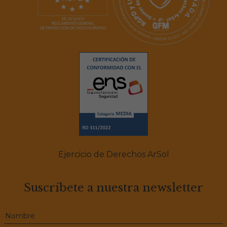
Ejercicio de Derechos ArSol
Suscríbete a nuestra newsletter