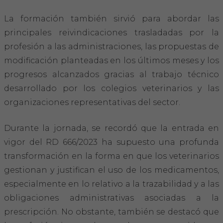
La formación también sirvió para abordar las
principales reivindicaciones trasladadas por la
profesión a las administraciones, las propuestas de
modificación planteadas en los últimos meses y los
progresos alcanzados gracias al trabajo técnico
desarrollado por los colegios veterinarios y las
organizaciones representativas del sector.
Durante la jornada, se recordó que la entrada en
vigor del RD 666/2023 ha supuesto una profunda
transformación en la forma en que los veterinarios
gestionan y justifican el uso de los medicamentos,
especialmente en lo relativo a la trazabilidad y a las
obligaciones administrativas asociadas a la
prescripción. No obstante, también se destacó que