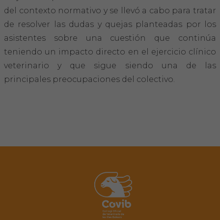
del contexto normativo y se llevó a cabo para tratar
de resolver las dudas y quejas planteadas por los
asistentes sobre una cuestión que continúa
teniendo un impacto directo en el ejercicio clínico
veterinario y que sigue siendo una de las
principales preocupaciones del colectivo.