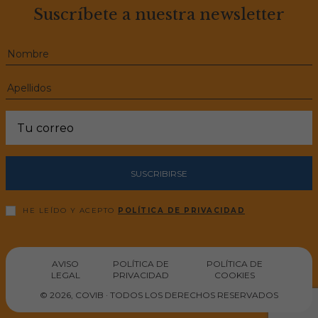
Suscríbete a nuestra newsletter
SUSCRIBIRSE
HE LEÍDO Y ACEPTO
POLÍTICA DE PRIVACIDAD
AVISO
POLÍTICA DE
POLÍTICA DE
LEGAL
PRIVACIDAD
COOKIES
© 2026, COVIB · TODOS LOS DERECHOS RESERVADOS