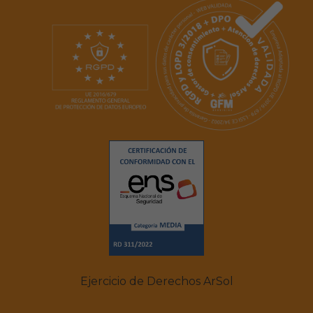
Ejercicio de Derechos ArSol