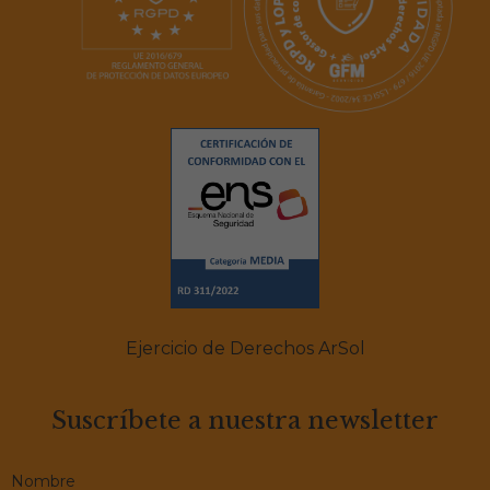
Ejercicio de Derechos ArSol
Suscríbete a nuestra newsletter