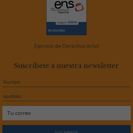
Ejercicio de Derechos ArSol
Suscríbete a nuestra newsletter
SUSCRIBIRSE