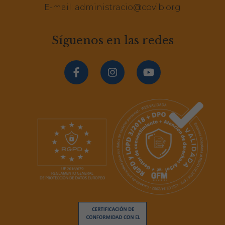
E-mail:
administracio@covib.org
Síguenos en las redes