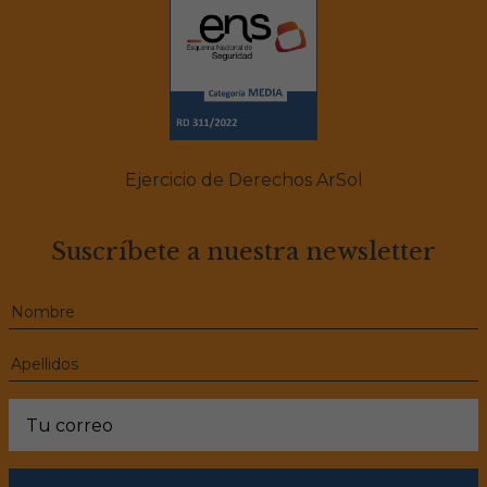
Ejercicio de Derechos ArSol
Suscríbete a nuestra newsletter