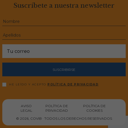
Suscríbete a nuestra newsletter
SUSCRIBIRSE
HE LEÍDO Y ACEPTO
POLÍTICA DE PRIVACIDAD
AVISO
POLÍTICA DE
POLÍTICA DE
LEGAL
PRIVACIDAD
COOKIES
© 2026, COVIB · TODOS LOS DERECHOS RESERVADOS