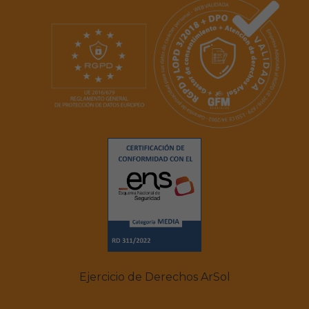
Ejercicio de Derechos ArSol