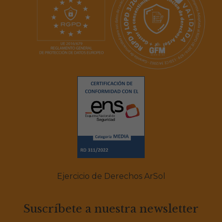
Ejercicio de Derechos ArSol
Suscríbete a nuestra newsletter