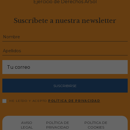
Ejercicio de Derechos ArSol
Suscríbete a nuestra newsletter
SUSCRIBIRSE
HE LEÍDO Y ACEPTO
POLÍTICA DE PRIVACIDAD
AVISO
POLÍTICA DE
POLÍTICA DE
LEGAL
PRIVACIDAD
COOKIES