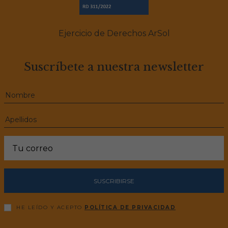
Ejercicio de Derechos ArSol
Suscríbete a nuestra newsletter
SUSCRIBIRSE
HE LEÍDO Y ACEPTO
POLÍTICA DE PRIVACIDAD