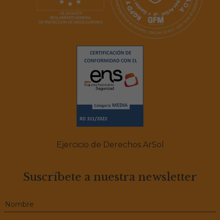
Ejercicio de Derechos ArSol
Suscríbete a nuestra newsletter