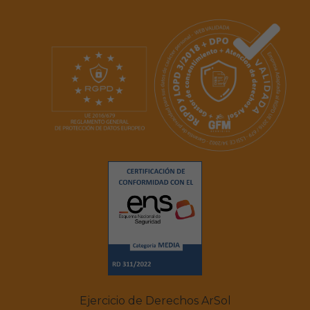
Ejercicio de Derechos ArSol