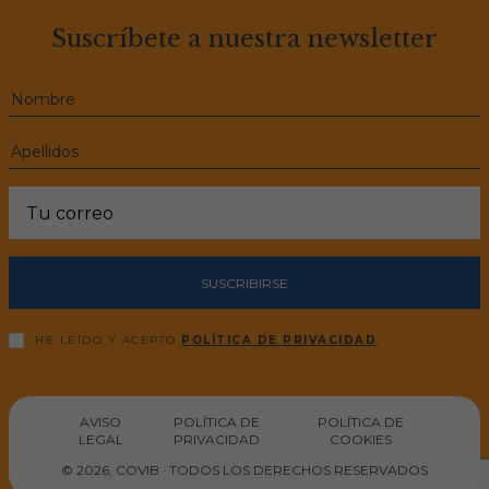
Suscríbete a nuestra newsletter
SUSCRIBIRSE
HE LEÍDO Y ACEPTO
POLÍTICA DE PRIVACIDAD
AVISO
POLÍTICA DE
POLÍTICA DE
LEGAL
PRIVACIDAD
COOKIES
© 2026, COVIB · TODOS LOS DERECHOS RESERVADOS