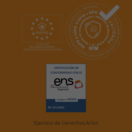
Ejercicio de Derechos ArSol