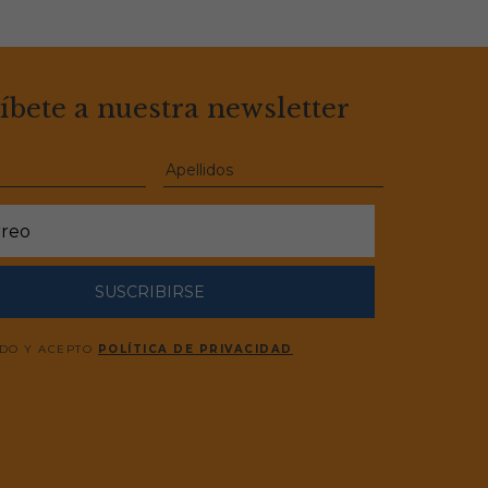
íbete a nuestra newsletter
SUSCRIBIRSE
ÍDO Y ACEPTO
POLÍTICA DE PRIVACIDAD