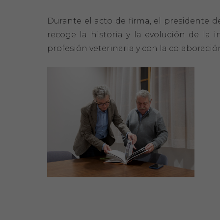
Durante el acto de firma, el presidente d
recoge la historia y la evolución de la
profesión veterinaria y con la colaboración