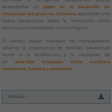
desempeñar un
papel en el desarrollo de
respuestas alérgicas en humanos
, aportando una
nueva perspectiva sobre la interacción entre
zoonosis y enfermedades inmunológicas.
El trabajo, según subrayan los investigadores,
refuerza la importancia de medidas preventivas
frente a la dirofilariosis y la necesidad de
un
abordaje integrado entre medicina
veterinaria, humana y ambiental
.
Artículo