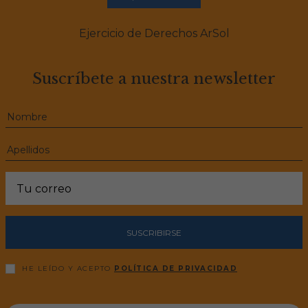
Ejercicio de Derechos ArSol
Suscríbete a nuestra newsletter
SUSCRIBIRSE
HE LEÍDO Y ACEPTO
POLÍTICA DE PRIVACIDAD