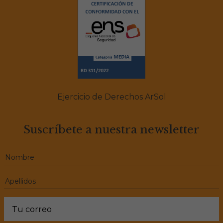
Ejercicio de Derechos ArSol
Suscríbete a nuestra newsletter