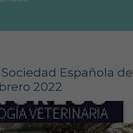
a Sociedad Española de
ebrero 2022