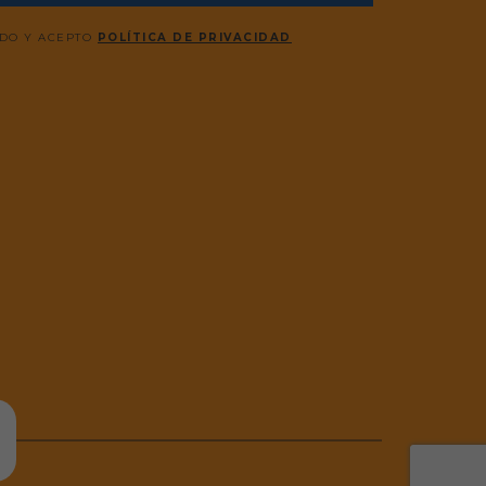
ÍDO Y ACEPTO
POLÍTICA DE PRIVACIDAD