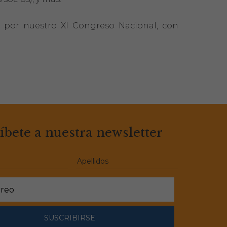
 por nuestro XI Congreso Nacional, con
íbete a nuestra newsletter
SUSCRIBIRSE