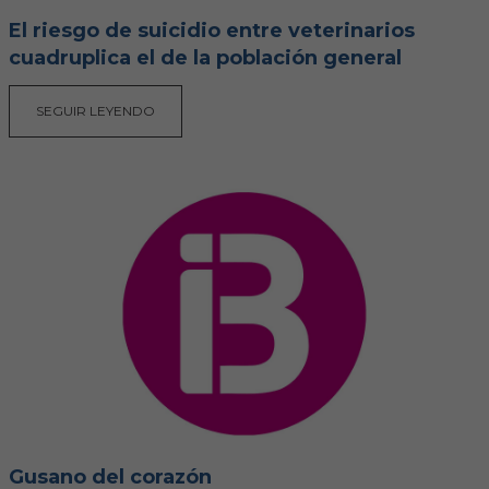
El riesgo de suicidio entre veterinarios
cuadruplica el de la población general
SEGUIR LEYENDO
Gusano del corazón