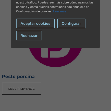
nuestro tráfico. Puedes leer más sobre cómo usamos las
cookies y cómo puedes controlarlas haciendo clic en
Configuración de cookies.
Leer más
Aceptar cookies
Configurar
Rechazar
Peste porcina
SEGUIR LEYENDO