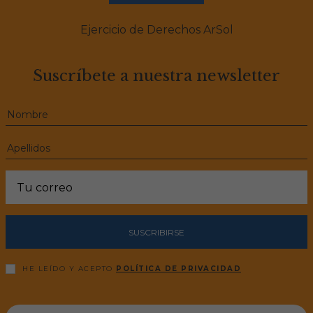
Ejercicio de Derechos ArSol
Suscríbete a nuestra newsletter
SUSCRIBIRSE
HE LEÍDO Y ACEPTO
POLÍTICA DE PRIVACIDAD