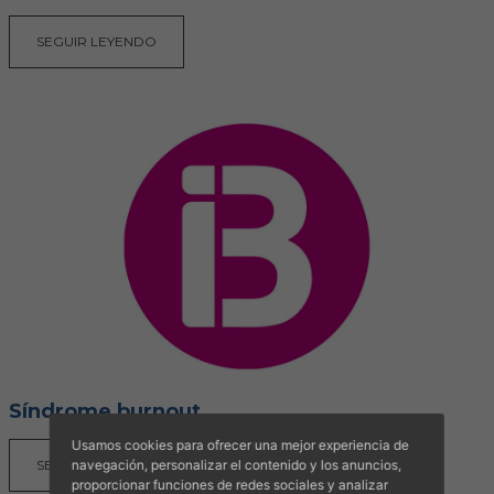
SEGUIR LEYENDO
Síndrome burnout
Usamos cookies para ofrecer una mejor experiencia de
SEGUIR LEYENDO
navegación, personalizar el contenido y los anuncios,
proporcionar funciones de redes sociales y analizar