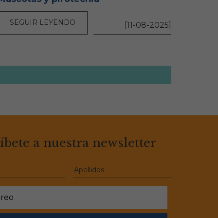
SEGUIR LEYENDO
[11-08-2025]
íbete a nuestra newsletter