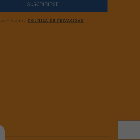
SUSCRIBIRSE
ÍDO Y ACEPTO
POLÍTICA DE PRIVACIDAD