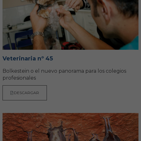
Veterinaria nº 45
Bolkestein o el nuevo panorama para los colegios
profesionales
DESCARGAR