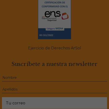
Ejercicio de Derechos ArSol
Suscríbete a nuestra newsletter