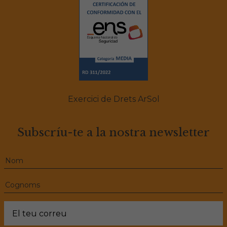
Exercici de Drets ArSol
Subscríu-te a la nostra newsletter