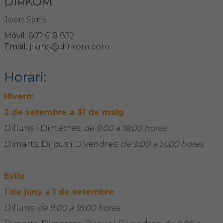
DIRKOM
Joan Sans
Móvil:
607 618 832
Email:
jsans@dirkom.com
Horari:
Hivern:
2 de setembre a 31 de maig
Dilluns i Dimecres:
de 9:00 a 18:00 hores
Dimarts, Dijous i Divendres:
de 9:00 a 14:00 hores
Estiu
1 de juny a 1 de setembre
Dilluns:
de 9:00 a 18:00 hores