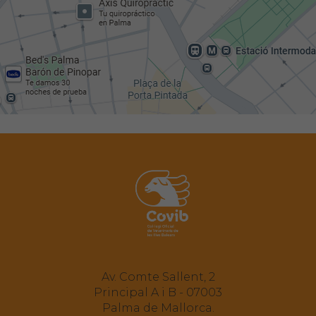
Av. Comte Sallent, 2
Principal A i B - 07003
Palma de Mallorca.