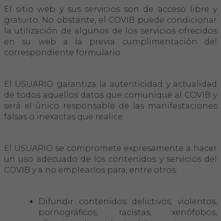
El sitio web y sus servicios son de acceso libre y
gratuito. No obstante, el COVIB puede condicionar
la utilización de algunos de los servicios ofrecidos
en su web a la previa cumplimentación del
correspondiente formulario.
El USUARIO garantiza la autenticidad y actualidad
de todos aquellos datos que comunique al COVIB y
será el único responsable de las manifestaciones
falsas o inexactas que realice.
El USUARIO se compromete expresamente a hacer
un uso adecuado de los contenidos y servicios del
COVIB y a no emplearlos para, entre otros:
Difundir contenidos delictivos, violentos,
pornográficos, racistas, xenófobos,