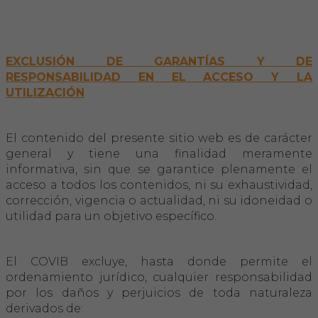
EXCLUSIÓN DE GARANTÍAS Y DE
RESPONSABILIDAD EN EL ACCESO Y LA
UTILIZACIÓN
El contenido del presente sitio web es de carácter
general y tiene una finalidad meramente
informativa, sin que se garantice plenamente el
acceso a todos los contenidos, ni su exhaustividad,
corrección, vigencia o actualidad, ni su idoneidad o
utilidad para un objetivo específico.
El COVIB excluye, hasta donde permite el
ordenamiento jurídico, cualquier responsabilidad
por los daños y perjuicios de toda naturaleza
derivados de: