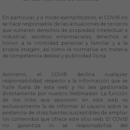
En particular, y a modo ejemplificativo, el COVIB no
se hace responsable de las actuaciones de terceros
que vulneren derechos de propiedad intelectual e
industrial, secretos empresariales, derechos al
honor, a la intimidad personal y familiar y a la
propia imagen, así como la normativa en materia
de competencia desleal y publicidad ilícita.
Asimismo, el COVIB declina cualquier
responsabilidad respecto a la información que se
halle fuera de esta web y no sea gestionada
directamente por nuestro Webmaster. La función
de los links que aparecen en esta web es
exclusivamente la de informar al usuario sobre la
existencia de otras fuentes susceptibles de ampliar
los contenidos que ofrece este sitio web. El COVIB
no garantiza ni se responsabiliza del