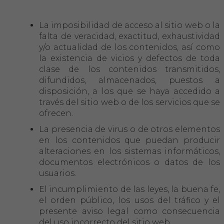
La imposibilidad de acceso al sitio web o la
falta de veracidad, exactitud, exhaustividad
y/o actualidad de los contenidos, así como
la existencia de vicios y defectos de toda
clase de los contenidos transmitidos,
difundidos, almacenados, puestos a
disposición, a los que se haya accedido a
través del sitio web o de los servicios que se
ofrecen.
La presencia de virus o de otros elementos
en los contenidos que puedan producir
alteraciones en los sistemas informáticos,
documentos electrónicos o datos de los
usuarios.
El incumplimiento de las leyes, la buena fe,
el orden público, los usos del tráfico y el
presente aviso legal como consecuencia
del uso incorrecto del sitio web.