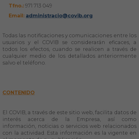
Tfno.:
971 713 049
Email:
administracio@covib.org
Todas las notificaciones y comunicaciones entre los
usuarios y el COVIB se considerarán eficaces, a
todos los efectos, cuando se realicen a través de
cualquier medio de los detallados anteriormente
salvo el teléfono.
CONTENIDO
El COVIB, a través de este sitio web, facilita datos de
interés acerca de la Empresa, así como
información, noticias o servicios web relacionados
con la actividad. Esta información es la vigente en