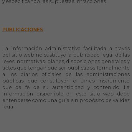
y especificando las supuestas infracciones.
PUBLICACIONES
La información administrativa facilitada a través
del sitio web no sustituye la publicidad legal de las
leyes, normativas, planes, disposiciones generales y
actos que tengan que ser publicados formalmente
a los diarios oficiales de las administraciones
públicas, que constituyen el único instrumento
que da fe de su autenticidad y contenido. La
información disponible en este sitio web debe
entenderse como una guía sin propósito de validez
legal.