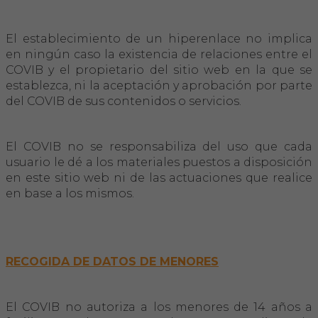
El establecimiento de un hiperenlace no implica
en ningún caso la existencia de relaciones entre el
COVIB y el propietario del sitio web en la que se
establezca, ni la aceptación y aprobación por parte
del COVIB de sus contenidos o servicios.
El COVIB no se responsabiliza del uso que cada
usuario le dé a los materiales puestos a disposición
en este sitio web ni de las actuaciones que realice
en base a los mismos.
RECOGIDA DE DATOS DE MENORES
El COVIB no autoriza a los menores de 14 años a