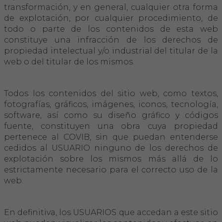
transformación, y en general, cualquier otra forma
de explotación, por cualquier procedimiento, de
todo o parte de los contenidos de esta web
constituye una infracción de los derechos de
propiedad intelectual y/o industrial del titular de la
web o del titular de los mismos.
Todos los contenidos del sitio web, como textos,
fotografías, gráficos, imágenes, iconos, tecnología,
software, así como su diseño gráfico y códigos
fuente, constituyen una obra cuya propiedad
pertenece al COVIB, sin que puedan entenderse
cedidos al USUARIO ninguno de los derechos de
explotación sobre los mismos más allá de lo
estrictamente necesario para el correcto uso de la
web.
En definitiva, los USUARIOS que accedan a este sitio