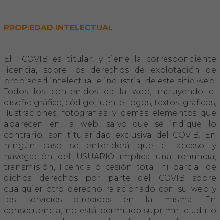
PROPIEDAD INTELECTUAL
El COVIB es titular, y tiene la correspondiente
licencia, sobre los derechos de explotación de
propiedad intelectual e industrial de este sitio web.
Todos los contenidos de la web, incluyendo el
diseño gráfico, código fuente, logos, textos, gráficos,
ilustraciones, fotografías, y demás elementos que
aparecen en la web, salvo que se indique lo
contrario, son titularidad exclusiva del COVIB. En
ningún caso se entenderá que el acceso y
navegación del USUARIO implica una renuncia,
transmisión, licencia o cesión total ni parcial de
dichos derechos por parte del COVIB sobre
cualquier otro derecho relacionado con su web y
los servicios ofrecidos en la misma. En
consecuencia, no está permitido suprimir, eludir o