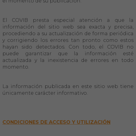
el momento de su publicación.
El COVIB presta especial atención a que la
información del sitio web sea exacta y precisa,
procediendo a su actualización de forma periódica
y corrigiendo los errores tan pronto como estos
hayan sido detectados. Con todo, el COVIB no
puede garantizar que la información esté
actualizada y la inexistencia de errores en todo
momento.
La información publicada en este sitio web tiene
únicamente carácter informativo.
CONDICIONES DE ACCESO Y UTILIZACIÓN