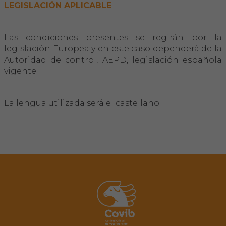
LEGISLACIÓN APLICABLE
Las condiciones presentes se regirán por la
legislación Europea y en este caso dependerá de la
Autoridad de control, AEPD, legislación española
vigente.
La lengua utilizada será el castellano.