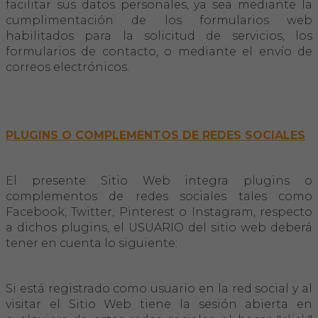
facilitar sus datos personales, ya sea mediante la
cumplimentación de los formularios web
habilitados para la solicitud de servicios, los
formularios de contacto, o mediante el envío de
correos electrónicos.
PLUGINS O COMPLEMENTOS DE REDES SOCIALES
El presente Sitio Web integra plugins o
complementos de redes sociales tales como
Facebook, Twitter, Pinterest o Instagram, respecto
a dichos plugins, el USUARIO del sitio web deberá
tener en cuenta lo siguiente:
Si está registrado como usuario en la red social y al
visitar el Sitio Web tiene la sesión abierta en