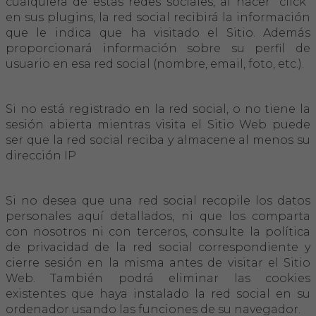
cualquiera de estas redes sociales, al hacer "click"
en sus plugins, la red social recibirá la información
que le indica que ha visitado el Sitio. Además
proporcionará información sobre su perfil de
usuario en esa red social (nombre, email, foto, etc.).
Si no está registrado en la red social, o no tiene la
sesión abierta mientras visita el Sitio Web puede
ser que la red social reciba y almacene al menos su
dirección IP
Si no desea que una red social recopile los datos
personales aquí detallados, ni que los comparta
con nosotros ni con terceros, consulte la política
de privacidad de la red social correspondiente y
cierre sesión en la misma antes de visitar el Sitio
Web. También podrá eliminar las cookies
existentes que haya instalado la red social en su
ordenador usando las funciones de su navegador.