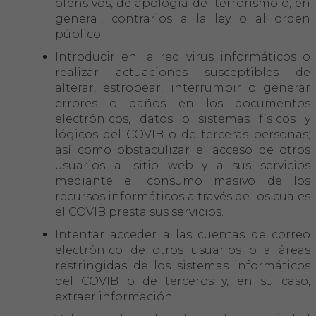
ofensivos, de apología del terrorismo o, en
general, contrarios a la ley o al orden
público.
Introducir en la red virus informáticos o
realizar actuaciones susceptibles de
alterar, estropear, interrumpir o generar
errores o daños en los documentos
electrónicos, datos o sistemas físicos y
lógicos del COVIB o de terceras personas;
así como obstaculizar el acceso de otros
usuarios al sitio web y a sus servicios
mediante el consumo masivo de los
recursos informáticos a través de los cuales
el COVIB presta sus servicios.
Intentar acceder a las cuentas de correo
electrónico de otros usuarios o a áreas
restringidas de los sistemas informáticos
del COVIB o de terceros y, en su caso,
extraer información.