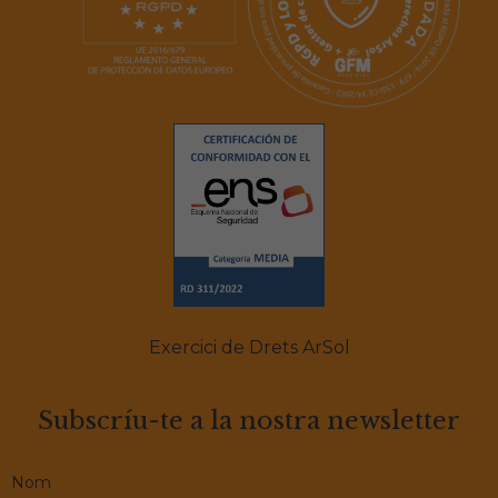
Exercici de Drets ArSol
Subscríu-te a la nostra newsletter