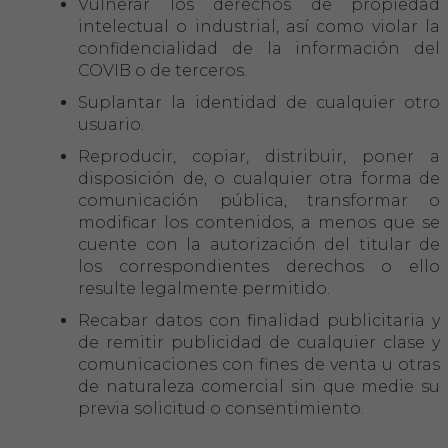
Vulnerar los derechos de propiedad
intelectual o industrial, así como violar la
confidencialidad de la información del
COVIB o de terceros.
Suplantar la identidad de cualquier otro
usuario.
Reproducir, copiar, distribuir, poner a
disposición de, o cualquier otra forma de
comunicación pública, transformar o
modificar los contenidos, a menos que se
cuente con la autorización del titular de
los correspondientes derechos o ello
resulte legalmente permitido.
Recabar datos con finalidad publicitaria y
de remitir publicidad de cualquier clase y
comunicaciones con fines de venta u otras
de naturaleza comercial sin que medie su
previa solicitud o consentimiento.