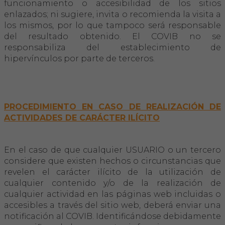
funcionamiento o accesibilidad de los sitios
enlazados; ni sugiere, invita o recomienda la visita a
los mismos, por lo que tampoco será responsable
del resultado obtenido. El COVIB no se
responsabiliza del establecimiento de
hipervínculos por parte de terceros.
PROCEDIMIENTO EN CASO DE REALIZACIÓN DE
ACTIVIDADES DE CARÁCTER ILÍCITO
En el caso de que cualquier USUARIO o un tercero
considere que existen hechos o circunstancias que
revelen el carácter ilícito de la utilización de
cualquier contenido y/o de la realización de
cualquier actividad en las páginas web incluidas o
accesibles a través del sitio web, deberá enviar una
notificación al COVIB. Identificándose debidamente