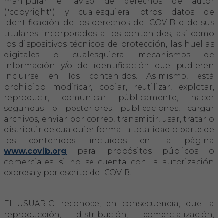
manipular el aviso de derechos de autor
("copyright") y cualesquiera otros datos de
identificación de los derechos del COVIB o de sus
titulares incorporados a los contenidos, así como
los dispositivos técnicos de protección, las huellas
digitales o cualesquiera mecanismos de
información y/o de identificación que pudieren
incluirse en los contenidos. Asimismo, está
prohibido modificar, copiar, reutilizar, explotar,
reproducir, comunicar públicamente, hacer
segundas o posteriores publicaciones, cargar
archivos, enviar por correo, transmitir, usar, tratar o
distribuir de cualquier forma la totalidad o parte de
los contenidos incluidos en la página
www.covib.org
para propósitos públicos o
comerciales, si no se cuenta con la autorización
expresa y por escrito del COVIB.
El USUARIO reconoce, en consecuencia, que la
reproducción, distribución, comercialización,