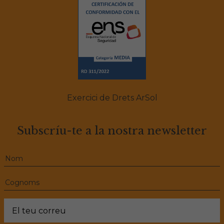
Exercici de Drets ArSol
Subscríu-te a la nostra newsletter