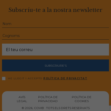
Subscríu-te a la nostra newsletter
SUBSCRIURE'S
HE LLEGIT I ACCEPTO
POLÍTICA DE PRIVACITAT
AVÍS
POLÍTICA DE
POLÍTICA DE
LEGAL
PRIVACIDAD
COOKIES
© 2026, COVIB · TOTS ELS DRETS RESERVATS