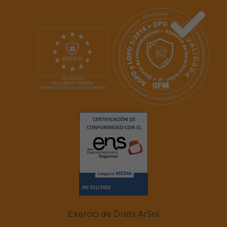
Exercici de Drets ArSol