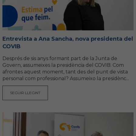
Entrevista a Ana Sancha, nova presidenta del
COVIB
Després de sis anys formant part de la Junta de
Govern, assumeixes la presidència del COVIB. Com
afrontes aquest moment, tant des del punt de vista
personal com professional? Assumeixo la presidènc...
SEGUIR LLEGINT