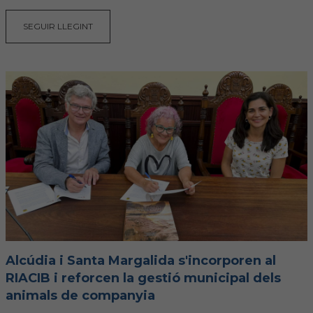
SEGUIR LLEGINT
Alcúdia i Santa Margalida s'incorporen al
RIACIB i reforcen la gestió municipal dels
animals de companyia