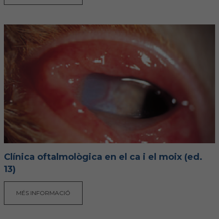
Clínica oftalmològica en el ca i el moix (ed.
13)
MÉS INFORMACIÓ