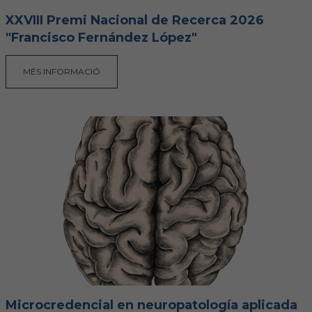
XXVIII Premi Nacional de Recerca 2026
"Francisco Fernández López"
MÉS INFORMACIÓ
Microcredencial en neuropatología aplicada