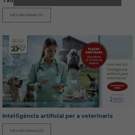
Taurins 2026
MÉS INFORMACIÓ
Intel·ligència artificial per a veterinaris
MÉS INFORMACIÓ