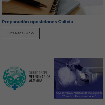
Preparación oposiciones Galicia
MÉS INFORMACIÓ