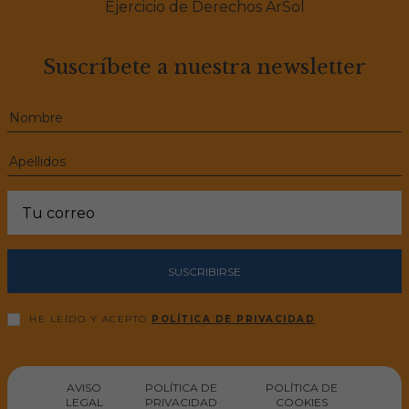
Ejercicio de Derechos ArSol
Suscríbete a nuestra newsletter
SUSCRIBIRSE
HE LEÍDO Y ACEPTO
POLÍTICA DE PRIVACIDAD
AVISO
POLÍTICA DE
POLÍTICA DE
LEGAL
PRIVACIDAD
COOKIES