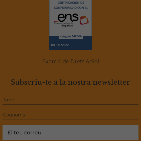
Exercici de Drets ArSol
Subscríu-te a la nostra newsletter