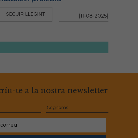
SEGUIR LLEGINT
[11-08-2025]
ríu-te a la nostra newsletter