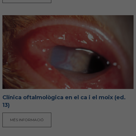
Clínica oftalmològica en el ca i el moix (ed.
13)
MÉS INFORMACIÓ