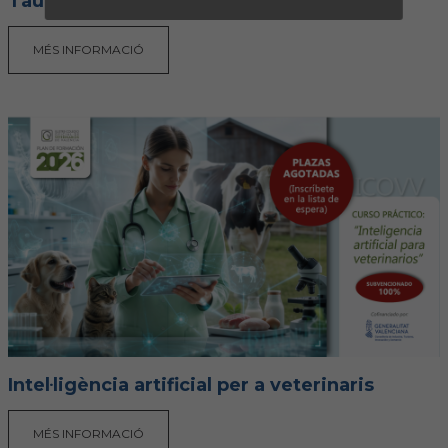
Taurins 2026
MÉS INFORMACIÓ
Intel·ligència artificial per a veterinaris
MÉS INFORMACIÓ