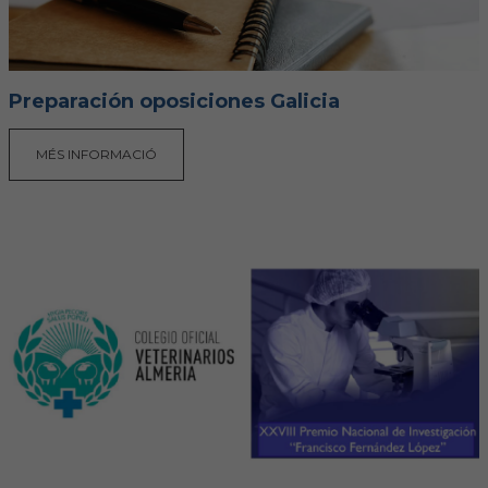
Preparación oposiciones Galicia
MÉS INFORMACIÓ