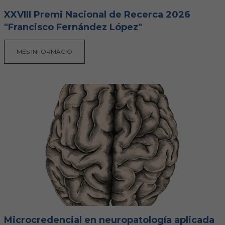
XXVIII Premi Nacional de Recerca 2026
"Francisco Fernández López"
MÉS INFORMACIÓ
Microcredencial en neuropatología aplicada