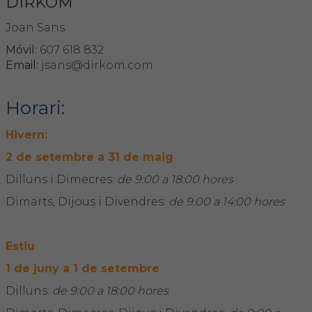
DIRKOM
Joan Sans
Móvil:
607 618 832
Email:
jsans@dirkom.com
Horari:
Hivern:
2 de setembre a 31 de maig
Dilluns i Dimecres:
de 9:00 a 18:00 hores
Dimarts, Dijous i Divendres:
de 9:00 a 14:00 hores
Estiu
1 de juny a 1 de setembre
Dilluns:
de 9:00 a 18:00 hores