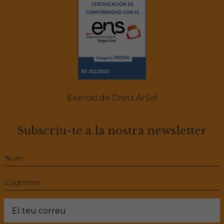
Exercici de Drets ArSol
Subscríu-te a la nostra newsletter