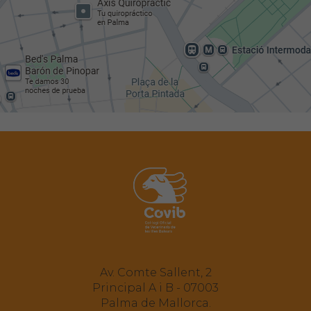
Av. Comte Sallent, 2
Principal A i B - 07003
Palma de Mallorca.