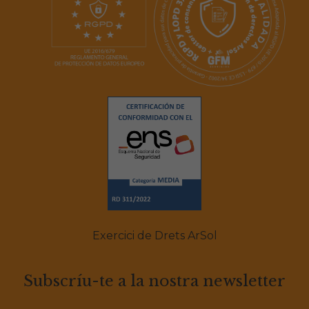
Exercici de Drets ArSol
Subscríu-te a la nostra newsletter