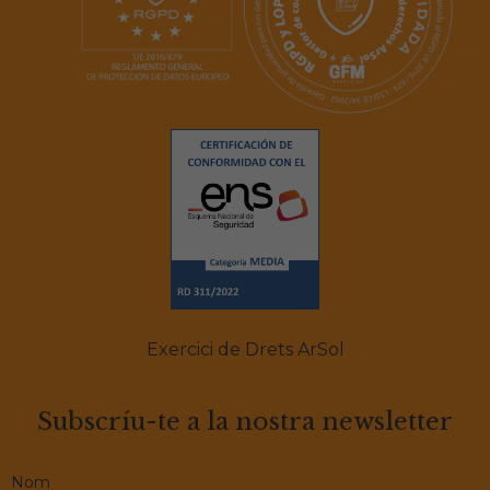
Exercici de Drets ArSol
Subscríu-te a la nostra newsletter