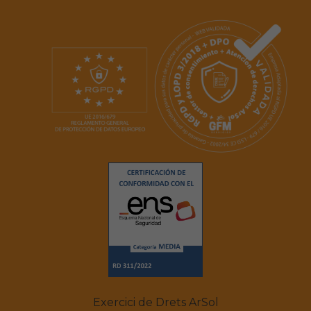
Exercici de Drets ArSol