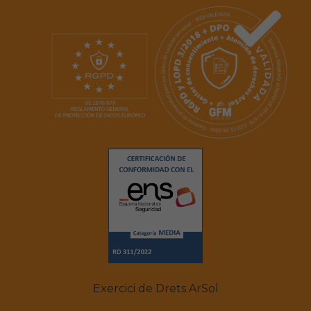
Exercici de Drets ArSol