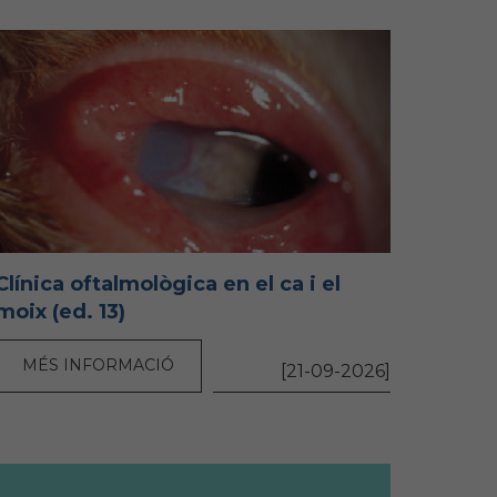
Clínica oftalmològica en el ca i el
moix (ed. 13)
MÉS INFORMACIÓ
[21-09-2026]