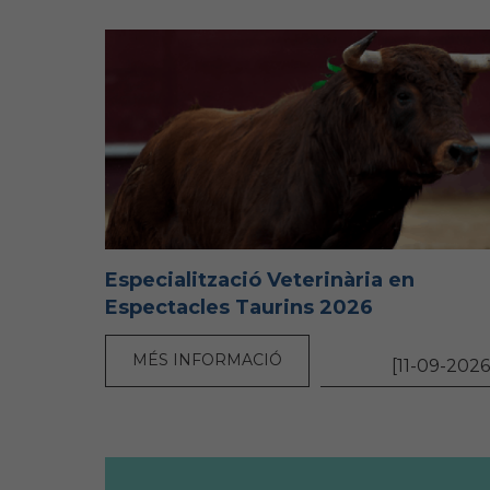
Especialització Veterinària en
Espectacles Taurins 2026
MÉS INFORMACIÓ
[11-09-2026